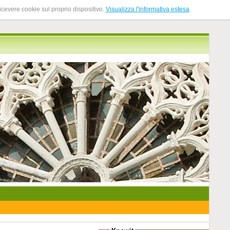
ricevere cookie sul proprio dispositivo.
Visualizza l'informativa estesa
.