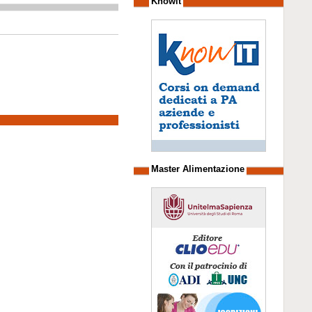
Knowit
Master Alimentazione