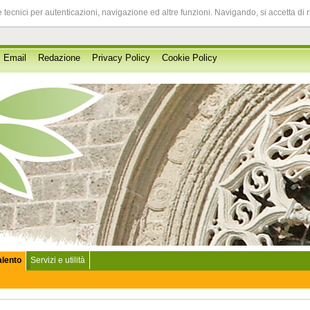
 tecnici per autenticazioni, navigazione ed altre funzioni. Navigando, si accetta di 
Email
Redazione
Privacy Policy
Cookie Policy
Salento
Servizi e utilità