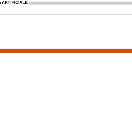
A ARTIFICIALE