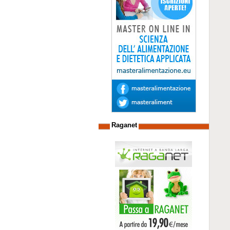
Raganet