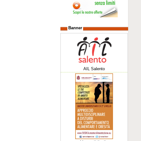
Banner
AIL Salento