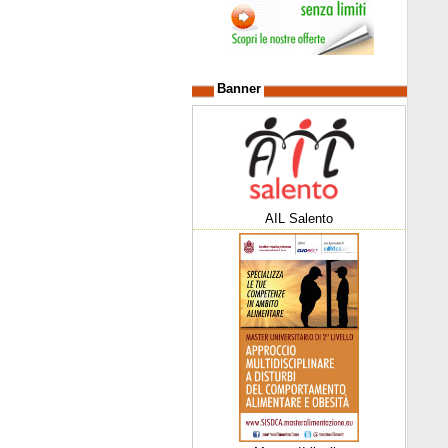
Banner
AIL Salento