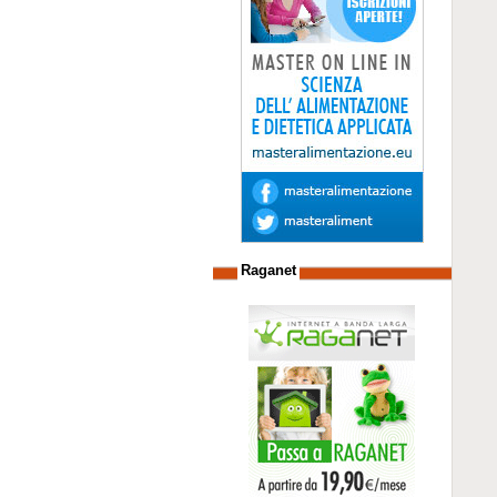
Raganet