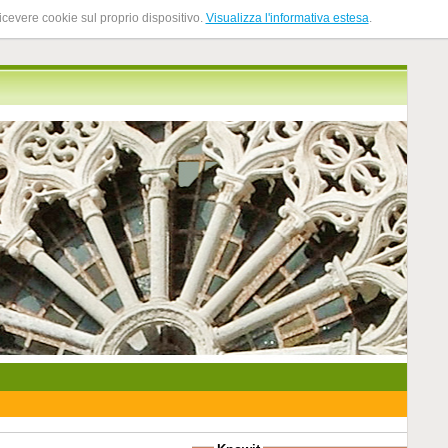
ricevere cookie sul proprio dispositivo.
Visualizza l'informativa estesa
.