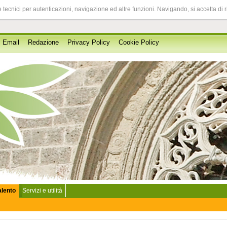
 tecnici per autenticazioni, navigazione ed altre funzioni. Navigando, si accetta di 
Email
Redazione
Privacy Policy
Cookie Policy
Salento
Servizi e utilità