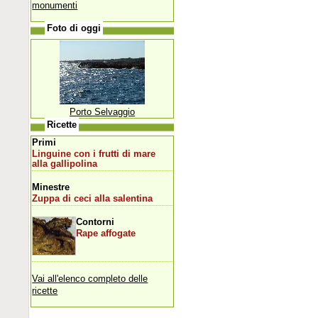
monumenti
Foto di oggi
Porto Selvaggio
Ricette
Primi
Linguine con i frutti di mare
alla gallipolina
Minestre
Zuppa di ceci alla salentina
Contorni
Rape affogate
Vai all'elenco completo delle
ricette