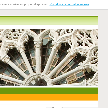
ricevere cookie sul proprio dispositivo.
Visualizza l'informativa estesa
.