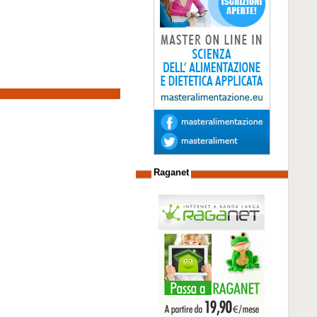
Raganet