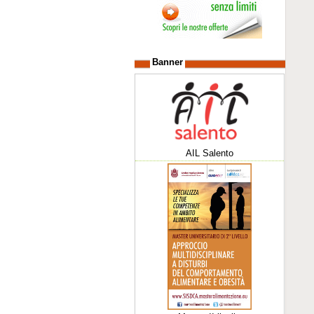
Banner
AIL Salento