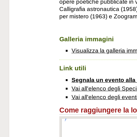
opere poetiche pubblicate in vi
Calligrafia astronautica (1958)
per mistero (1963) e Zoogram
Galleria immagini
Visualizza la galleria im
Link utili
Segnala un evento alla
Vai all'elenco degli Speci
Vai all'elenco degli event
Come raggiungere la loca