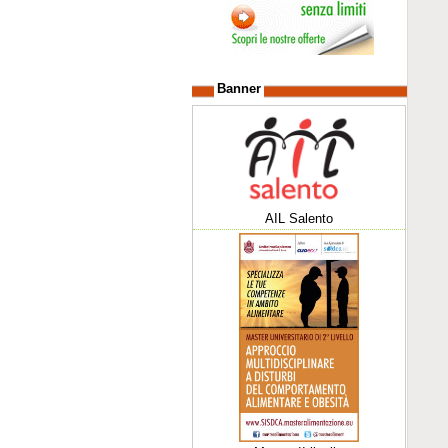
Banner
AIL Salento