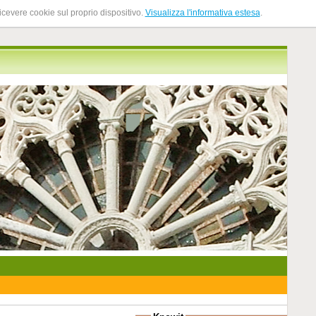
ricevere cookie sul proprio dispositivo.
Visualizza l'informativa estesa
.