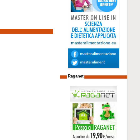
Raganet