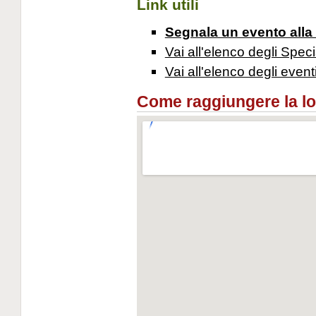
Link utili
Segnala un evento alla
Vai all'elenco degli Speci
Vai all'elenco degli event
Come raggiungere la loca