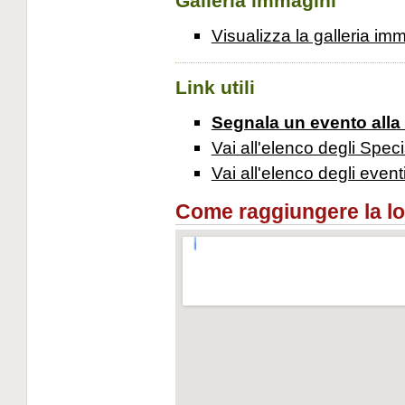
Galleria immagini
Visualizza la galleria im
Link utili
Segnala un evento alla
Vai all'elenco degli Speci
Vai all'elenco degli event
Come raggiungere la loca