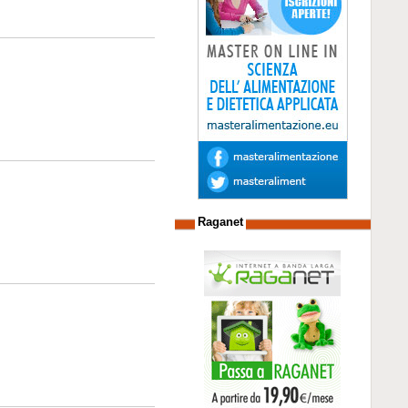
Raganet