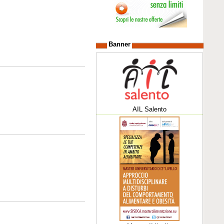
Banner
AIL Salento