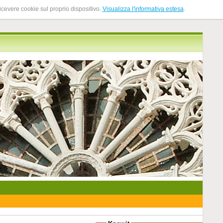
ricevere cookie sul proprio dispositivo.
Visualizza l'informativa estesa
.