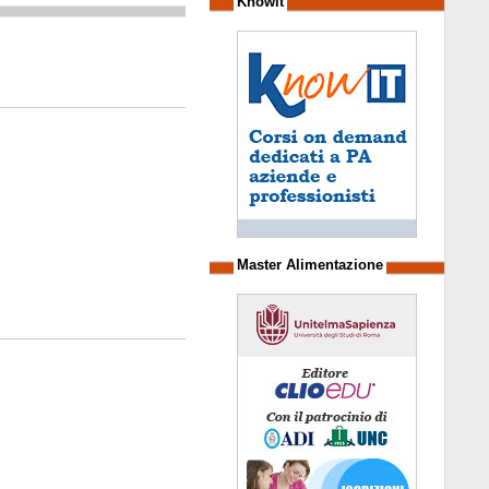
Knowit
Master Alimentazione