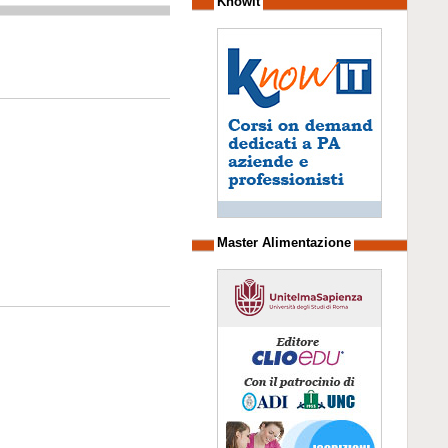
Knowit
Master Alimentazione