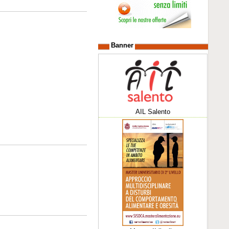
Banner
AIL Salento