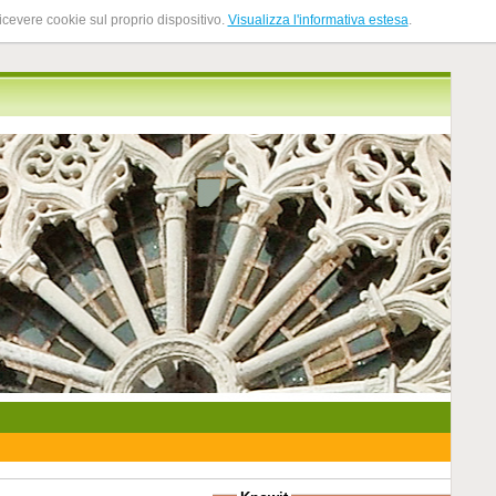
ricevere cookie sul proprio dispositivo.
Visualizza l'informativa estesa
.