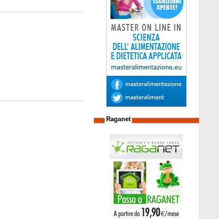
Raganet