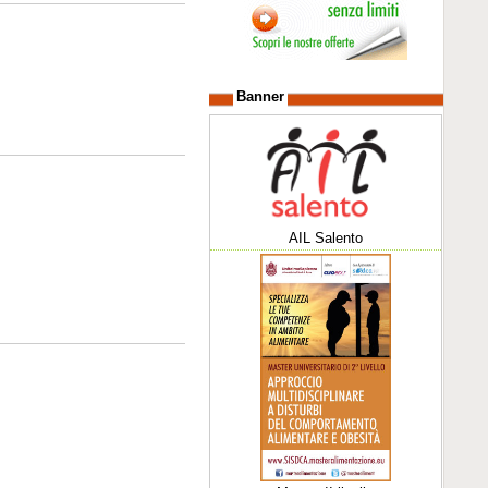
Banner
AIL Salento