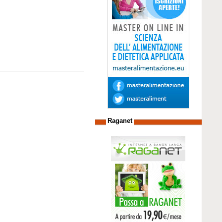
Raganet