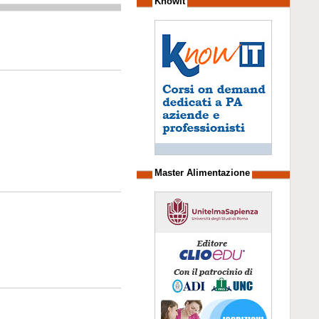
Knowit
Master Alimentazione