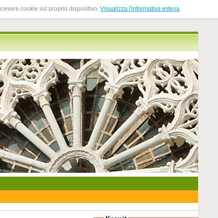
ricevere cookie sul proprio dispositivo.
Visualizza l'informativa estesa
.