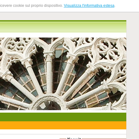
ricevere cookie sul proprio dispositivo.
Visualizza l'informativa estesa
.