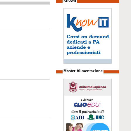
Knowit
Master Alimentazione