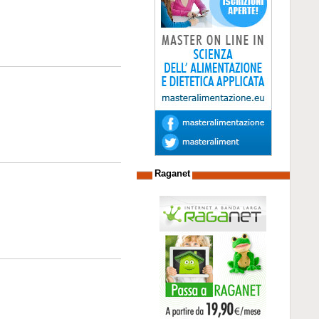
Raganet