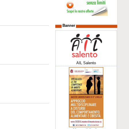
Banner
AIL Salento