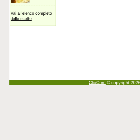
Vai all'elenco completo
delle ricette
ClioCom
© copyright 2026 - 