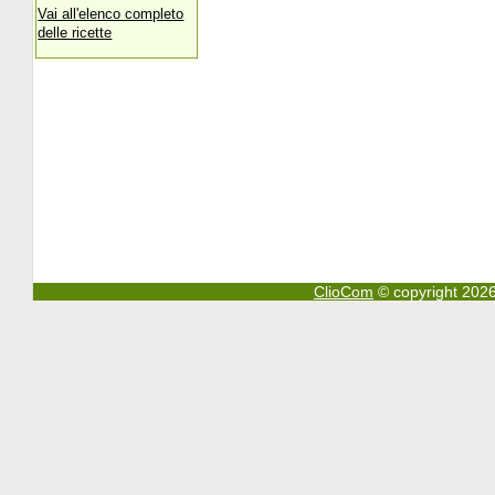
Vai all'elenco completo
delle ricette
ClioCom
© copyright 2026 - 