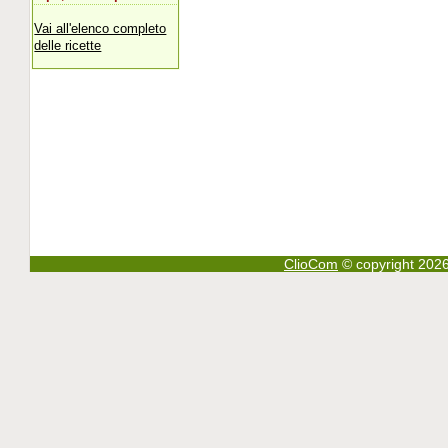
Vai all'elenco completo
delle ricette
ClioCom
© copyright 2026 - 