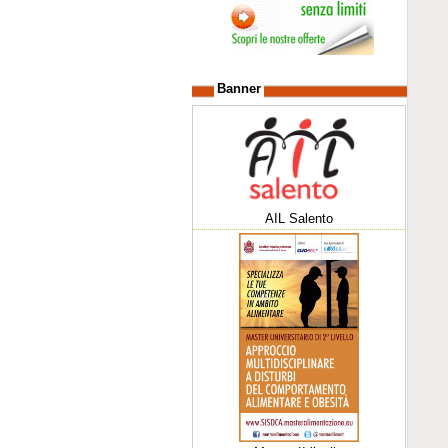
Banner
AIL Salento