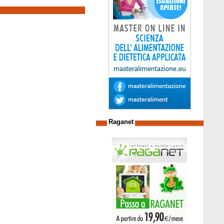
Raganet