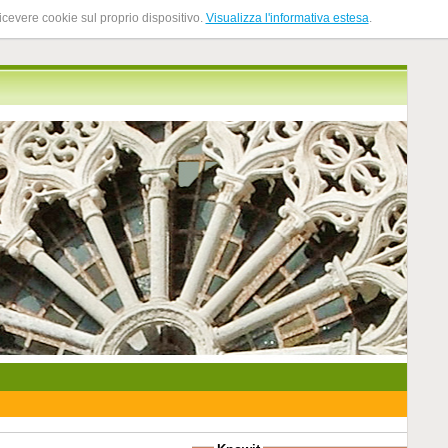
ricevere cookie sul proprio dispositivo.
Visualizza l'informativa estesa
.