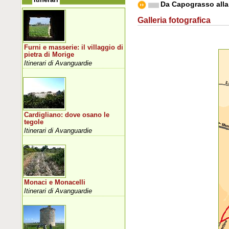
Da Capograsso all
Galleria fotografica
Furni e masserie: il villaggio di
pietra di Morige
Itinerari di Avanguardie
Cardigliano: dove osano le
tegole
Itinerari di Avanguardie
Monaci e Monacelli
Itinerari di Avanguardie