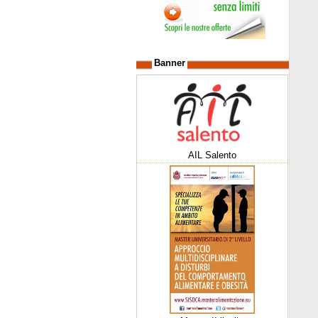
Banner
AIL Salento