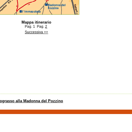
Mappa itinerario
Pag. 1
Pag.
2
Successiva >>
ograsso alla Madonna del Pozzino