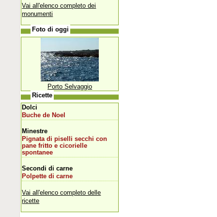
Vai all'elenco completo dei
monumenti
Foto di oggi
Porto Selvaggio
Ricette
Dolci
Buche de Noel
Minestre
Pignata di piselli secchi con
pane fritto e cicorielle
spontanee
Secondi di carne
Polpette di carne
Vai all'elenco completo delle
ricette