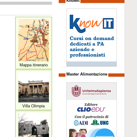
Knowit
Mappa itinerario
Master Alimentazione
Villa Olimpia