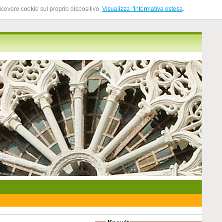
ricevere cookie sul proprio dispositivo.
Visualizza l'informativa estesa
.