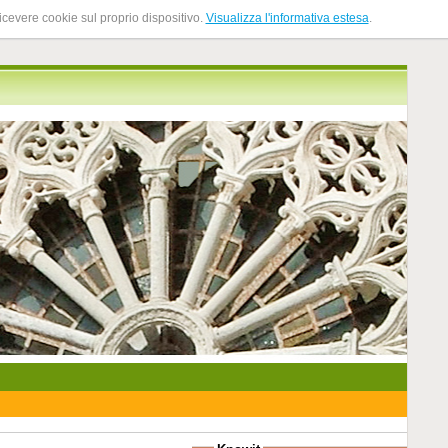
ricevere cookie sul proprio dispositivo.
Visualizza l'informativa estesa
.