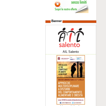
Banner
AIL Salento