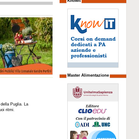
Knowit
Master Alimentazione
della Puglia. La
oi ritmi.