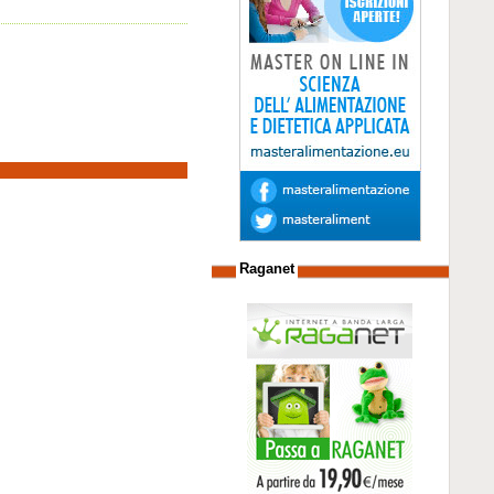
Raganet