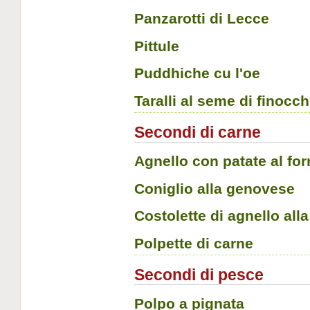
Panzarotti di Lecce
Pittule
Puddhiche cu l'oe
Taralli al seme di finocch
Secondi di carne
Agnello con patate al fo
Coniglio alla genovese
Costolette di agnello all
Polpette di carne
Secondi di pesce
Polpo a pignata