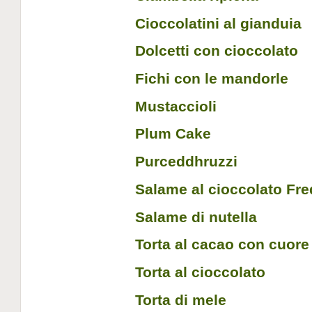
Cioccolatini al gianduia
Dolcetti con cioccolato
Fichi con le mandorle
Mustaccioli
Plum Cake
Purceddhruzzi
Salame al cioccolato Fr
Salame di nutella
Torta al cacao con cuore
Torta al cioccolato
Torta di mele