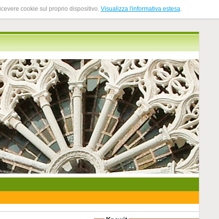
ricevere cookie sul proprio dispositivo.
Visualizza l'informativa estesa
.