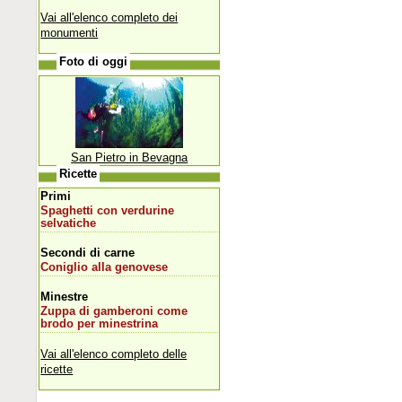
Vai all'elenco completo dei
monumenti
Foto di oggi
San Pietro in Bevagna
Ricette
Primi
Spaghetti con verdurine
selvatiche
Secondi di carne
Coniglio alla genovese
Minestre
Zuppa di gamberoni come
brodo per minestrina
Vai all'elenco completo delle
ricette