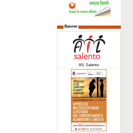
Banner
AIL Salento