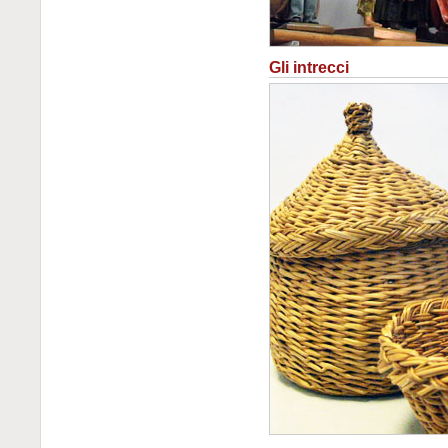
Gli intrecci