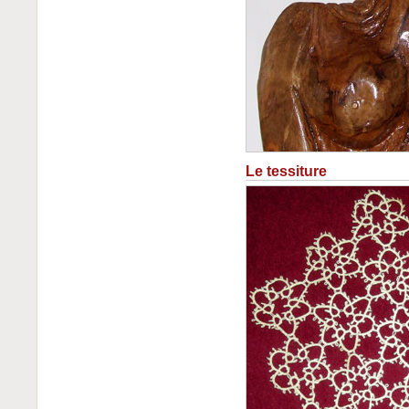
Le tessiture