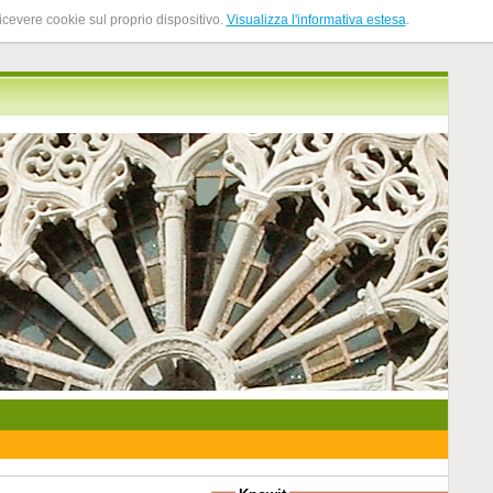
ricevere cookie sul proprio dispositivo.
Visualizza l'informativa estesa
.