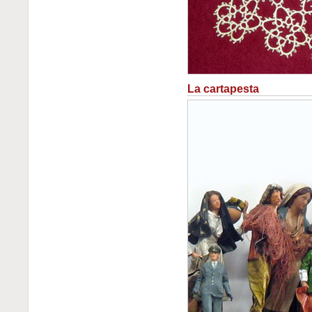
La cartapesta