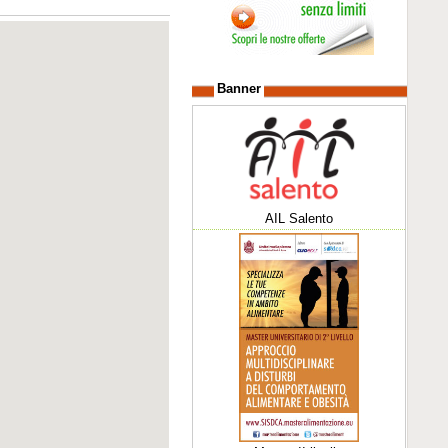
Banner
AIL Salento