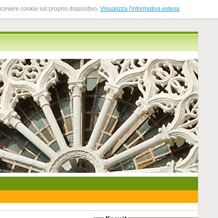
ricevere cookie sul proprio dispositivo.
Visualizza l'informativa estesa
.