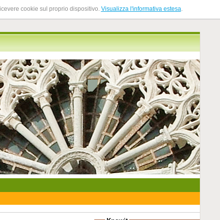
ricevere cookie sul proprio dispositivo.
Visualizza l'informativa estesa
.