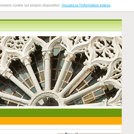
ricevere cookie sul proprio dispositivo.
Visualizza l'informativa estesa
.