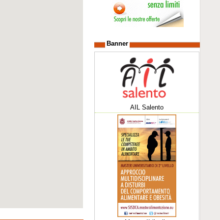
Banner
AIL Salento