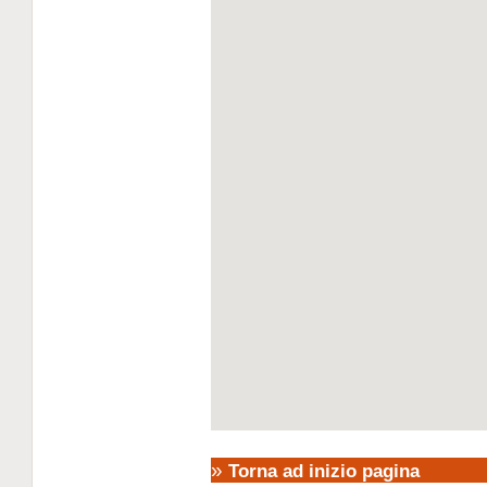
»
Torna ad inizio pagina