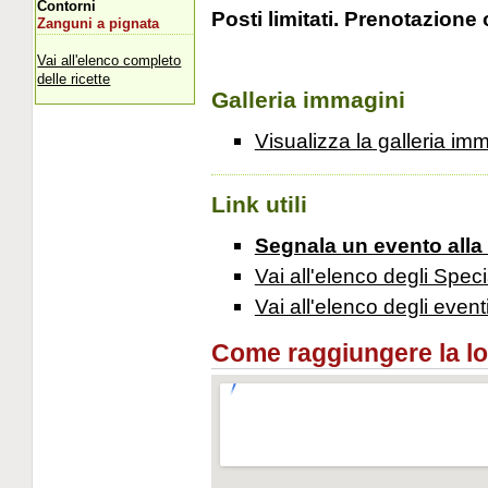
Contorni
Posti limitati. Prenotazione 
Zanguni a pignata
Vai all'elenco completo
delle ricette
Galleria immagini
Visualizza la galleria im
Link utili
Segnala un evento alla
Vai all'elenco degli Speci
Vai all'elenco degli event
Come raggiungere la loca