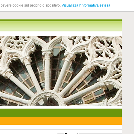
ricevere cookie sul proprio dispositivo.
Visualizza l'informativa estesa
.