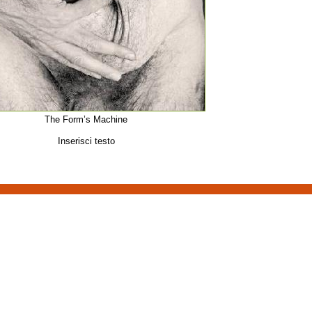
The Form’s Machine
Inserisci testo