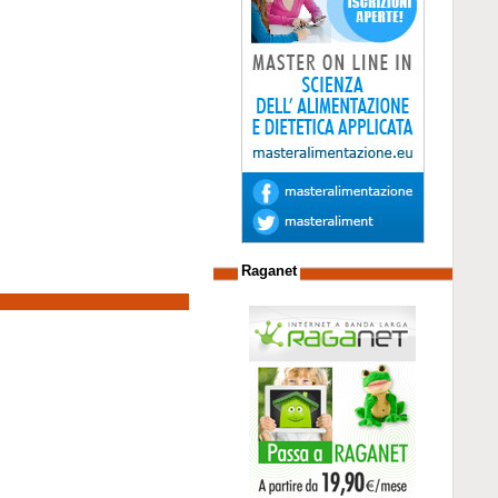
Raganet