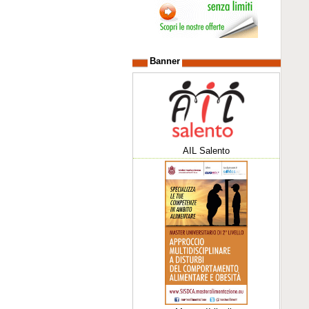
Banner
AIL Salento