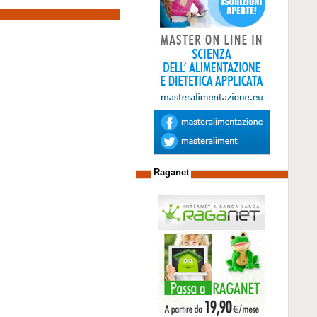
Raganet