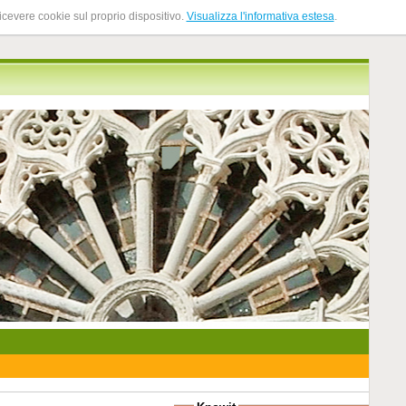
ricevere cookie sul proprio dispositivo.
Visualizza l'informativa estesa
.