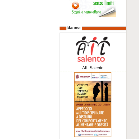
Banner
AIL Salento