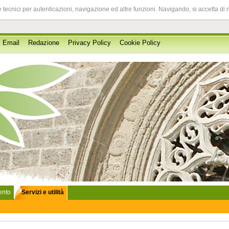
 tecnici per autenticazioni, navigazione ed altre funzioni. Navigando, si accetta di 
Email
Redazione
Privacy Policy
Cookie Policy
lento
Servizi e utilità