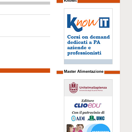
Knowit
Master Alimentazione