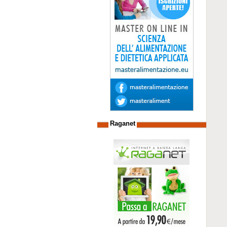
Raganet