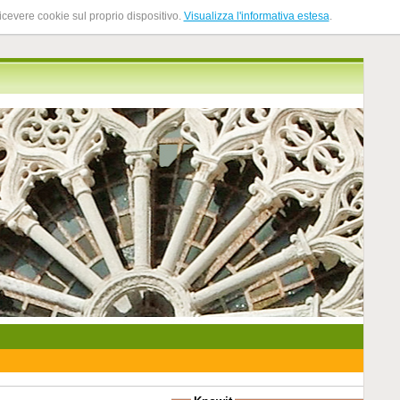
ricevere cookie sul proprio dispositivo.
Visualizza l'informativa estesa
.