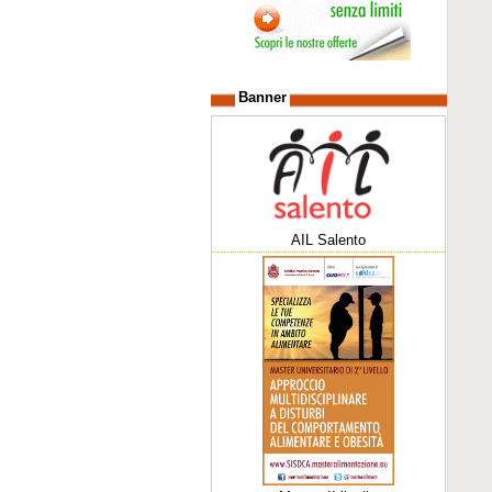
Banner
AIL Salento