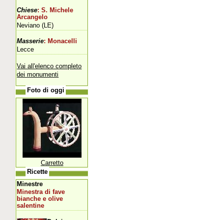
Chiese
: S. Michele
Arcangelo
Neviano (LE)
Masserie
: Monacelli
Lecce
Vai all'elenco completo
dei monumenti
Foto di oggi
Carretto
Ricette
Minestre
Minestra di fave
bianche e olive
salentine