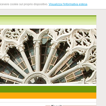
ricevere cookie sul proprio dispositivo.
Visualizza l'informativa estesa
.