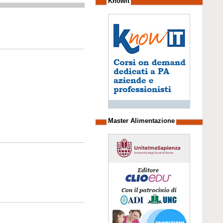
Knowit
Master Alimentazione