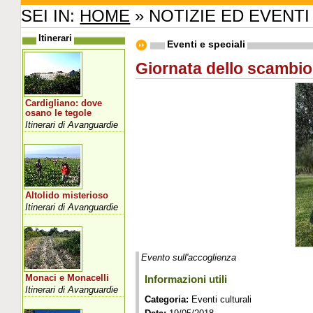
SEI IN:
HOME
» NOTIZIE ED EVENTI
Itinerari
Eventi e speciali
Giornata dello scambio 
Cardigliano: dove
osano le tegole
Itinerari di Avanguardie
Altolido misterioso
Itinerari di Avanguardie
Evento sull'accoglienza
Monaci e Monacelli
Informazioni utili
Itinerari di Avanguardie
Categoria:
Eventi culturali