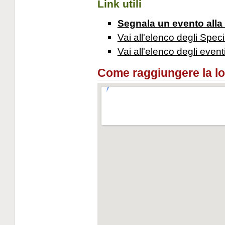
Link utili
Segnala un evento alla
Vai all'elenco degli Speci
Vai all'elenco degli event
Come raggiungere la loca