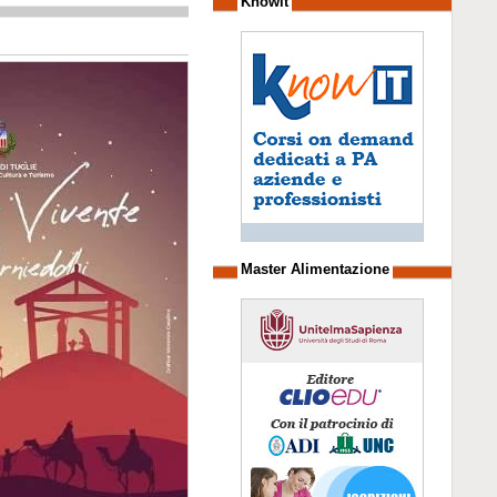
Knowit
Master Alimentazione