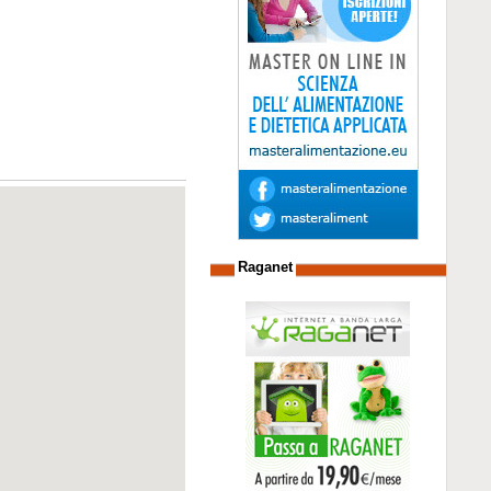
Raganet