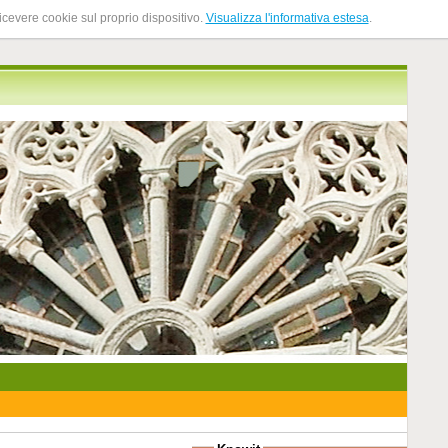
ricevere cookie sul proprio dispositivo.
Visualizza l'informativa estesa
.