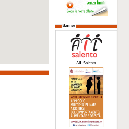
Banner
AIL Salento