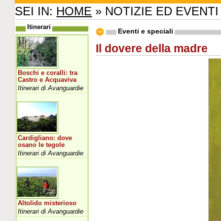
SEI IN:
HOME
» NOTIZIE ED EVENTI
Itinerari
Eventi e speciali
Il dovere della madre
Boschi e coralli: tra
Castro e Acquaviva
Itinerari di Avanguardie
Cardigliano: dove
osano le tegole
Itinerari di Avanguardie
Altolido misterioso
Itinerari di Avanguardie