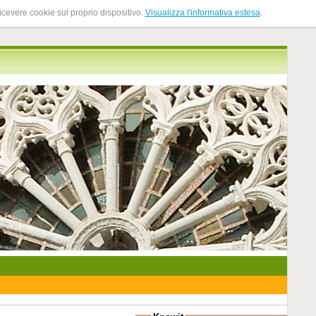
ricevere cookie sul proprio dispositivo.
Visualizza l'informativa estesa
.