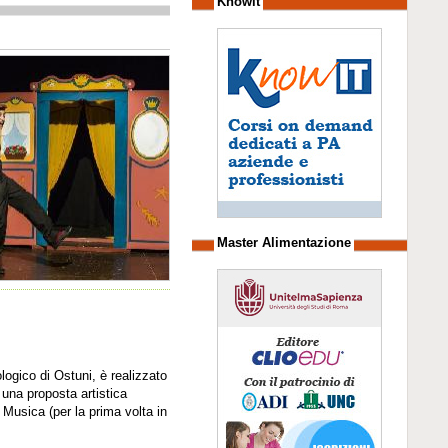
Knowit
Master Alimentazione
ogico di Ostuni, è realizzato
una proposta artistica
 Musica (per la prima volta in