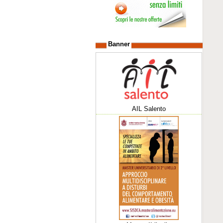
Banner
AIL Salento