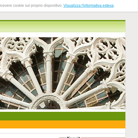
ricevere cookie sul proprio dispositivo.
Visualizza l'informativa estesa
.