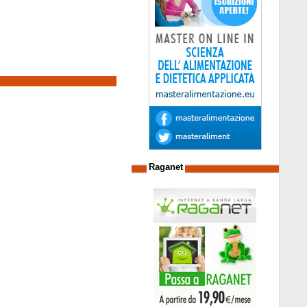
Raganet