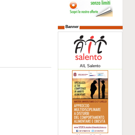
Banner
AIL Salento