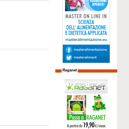
Raganet