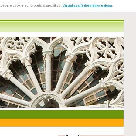
ricevere cookie sul proprio dispositivo.
Visualizza l'informativa estesa
.