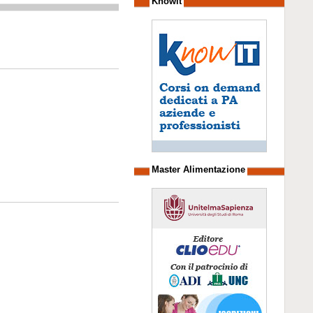
Knowit
Master Alimentazione