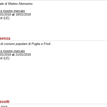
ale di Matteo Alemanno
 e mostre mercato
01/2018
al
18/01/2018
li (LE)
esenza
di costumi popolani di Puglia e Friuli
 e mostre mercato
01/2018
al
21/01/2018
li (LE)
svolti