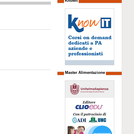
Knowit
Master Alimentazione