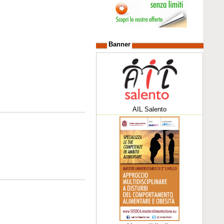
Banner
AIL Salento