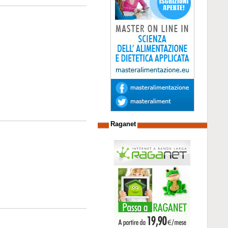
Raganet