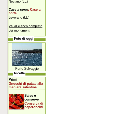
Neviano (LE)
Case a corte
: Case a
corte
Leverano (LE)
Vai all'elenco completo
dei monumenti
Foto di oggi
Porto Selvaggio
Ricette
Primi
Gnocchi di patate alla
maniera salentina
Salse e
conserve
Conserva di
peperoncini