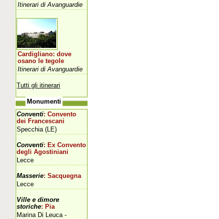
Itinerari di Avanguardie
Cardigliano: dove
osano le tegole
Itinerari di Avanguardie
Tutti gli itinerari
Monumenti
Conventi
: Convento
dei Francescani
Specchia (LE)
Conventi
: Ex Convento
degli Agostiniani
Lecce
Masserie
: Sacquegna
Lecce
Ville e dimore
storiche
: Pia
Marina Di Leuca -