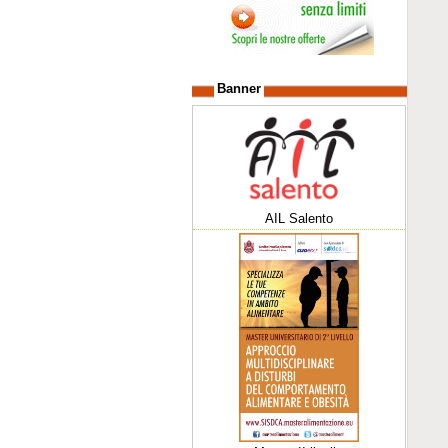
Banner
AIL Salento