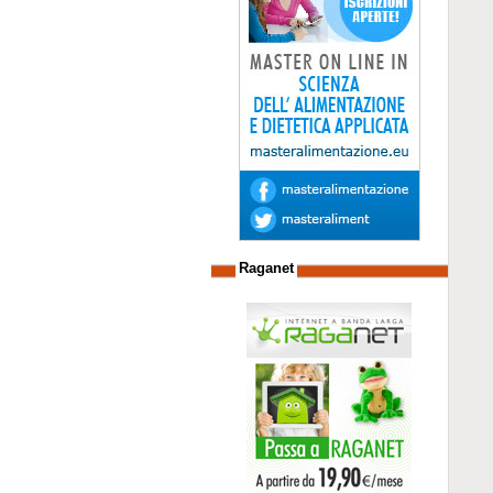
Raganet