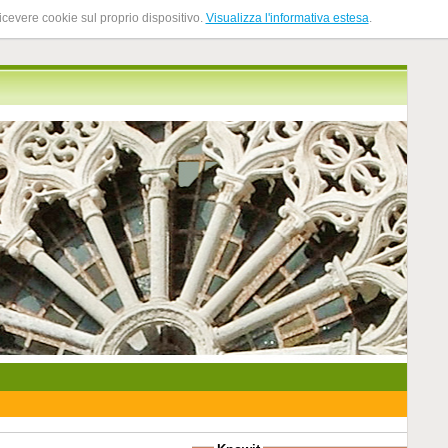
ricevere cookie sul proprio dispositivo.
Visualizza l'informativa estesa
.