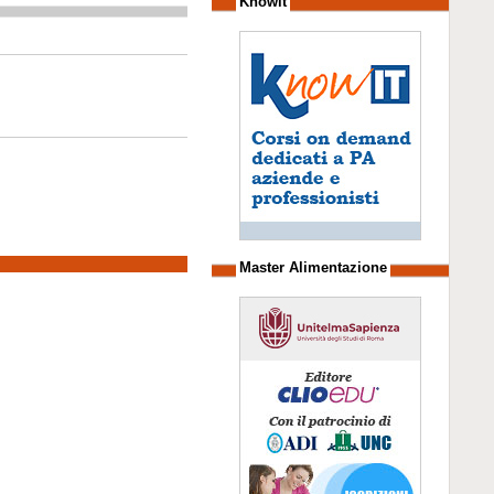
Knowit
Master Alimentazione