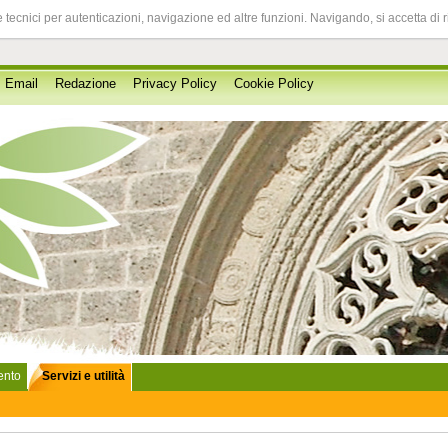
 tecnici per autenticazioni, navigazione ed altre funzioni. Navigando, si accetta di 
Email
Redazione
Privacy Policy
Cookie Policy
lento
Servizi e utilità