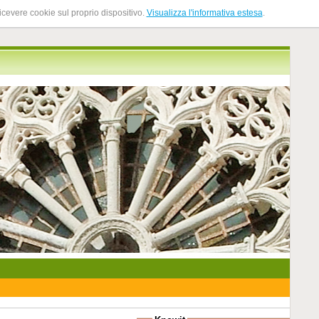
ricevere cookie sul proprio dispositivo.
Visualizza l'informativa estesa
.