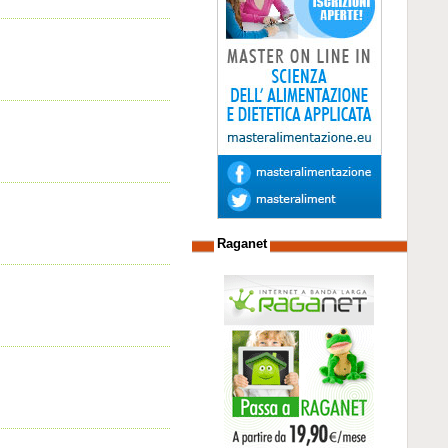
Raganet