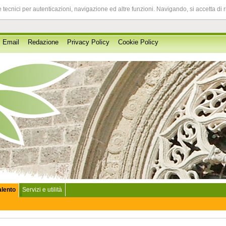
 tecnici per autenticazioni, navigazione ed altre funzioni. Navigando, si accetta di 
Email
Redazione
Privacy Policy
Cookie Policy
Salento
Servizi e utilità