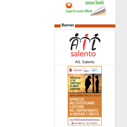
Banner
AIL Salento