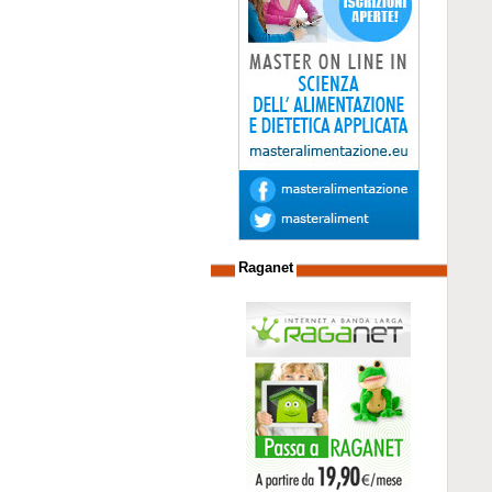
Raganet