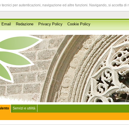
 tecnici per autenticazioni, navigazione ed altre funzioni. Navigando, si accetta di 
Email
Redazione
Privacy Policy
Cookie Policy
Salento
Servizi e utilità