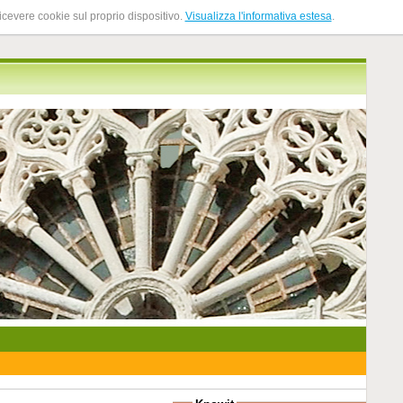
ricevere cookie sul proprio dispositivo.
Visualizza l'informativa estesa
.