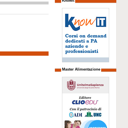
Knowit
Master Alimentazione