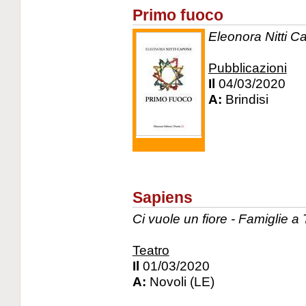
Primo fuoco
Eleonora Nitti Ca
Pubblicazioni
Il
04/03/2020
A:
Brindisi
Sapiens
Ci vuole un fiore - Famiglie a 
Teatro
Il
01/03/2020
A:
Novoli (LE)