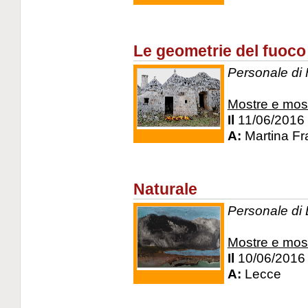
Le geometrie del fuoco
Personale di 
Mostre e mos
Il
11/06/2016
A:
Martina Fr
Naturale
Personale di 
Mostre e mos
Il
10/06/2016
A:
Lecce