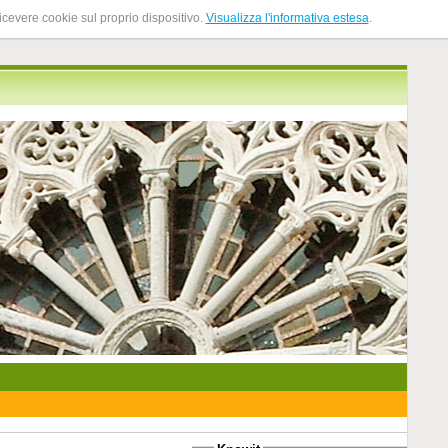
ricevere cookie sul proprio dispositivo.
Visualizza l'informativa estesa
.