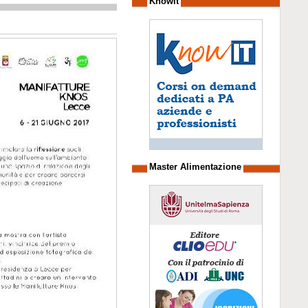
Knowit
Master Alimentazione