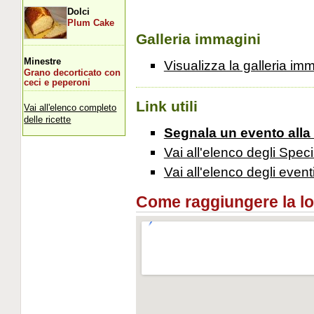
Dolci
Plum Cake
Galleria immagini
Minestre
Visualizza la galleria im
Grano decorticato con
ceci e peperoni
Link utili
Vai all'elenco completo
delle ricette
Segnala un evento alla
Vai all'elenco degli Speci
Vai all'elenco degli event
Come raggiungere la loca