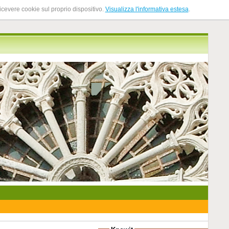
ricevere cookie sul proprio dispositivo.
Visualizza l'informativa estesa
.