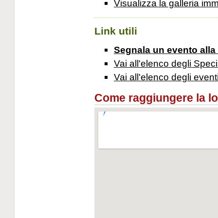
Visualizza la galleria im
Link utili
Segnala un evento alla
Vai all'elenco degli Speci
Vai all'elenco degli event
Come raggiungere la loca