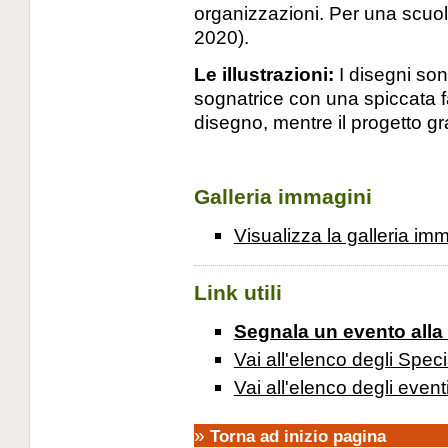
organizzazioni. Per una scuola
2020).
Le illustrazioni:
I disegni son
sognatrice con una spiccata f
disegno, mentre il progetto gra
Galleria immagini
Visualizza la galleria im
Link utili
Segnala un evento alla
Vai all'elenco degli Speci
Vai all'elenco degli event
»
Torna ad inizio pagina