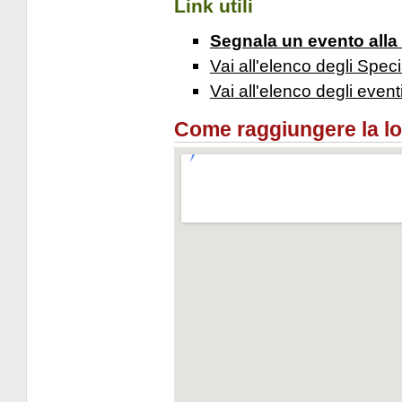
Link utili
Segnala un evento alla
Vai all'elenco degli Speci
Vai all'elenco degli event
Come raggiungere la loca